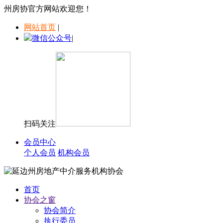
州房协官方网站欢迎您！
网站首页
|
微信公众号
|
扫码关注
会员中心
个人会员
机构会员
首页
协会之窗
协会简介
执行委员