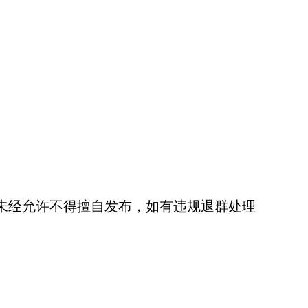
未经允许不得擅自发布，如有违规退群处理