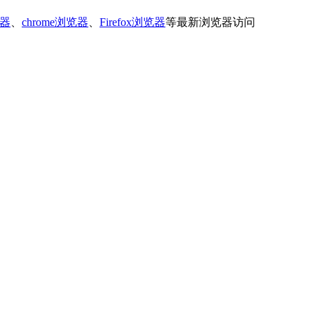
器
、
chrome浏览器
、
Firefox浏览器
等最新浏览器访问