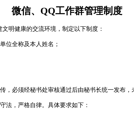
微信、QQ工作群管理制度
建文明健康的交流环境，制定以下制度：
单位全称及本人姓名；
传，必须经秘书处审核通过后由秘书长统一发布，
守法，严格自律。具体要求如下：