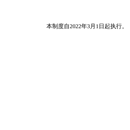
本制度自2022年3月1日起执行。