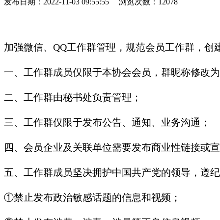
发布日期：2022-11-03 09:55:55
浏览次数：12078
加强微信、QQ工作群管理，规范会员工作群，创
一、工作群成员仅限于本协会会员，群昵称修改为
二、工作群由秘书处负责管理；
三、工作群仅限于发布公告、通知、业务沟通；
四、会员企业及关联单位需要发布商业性链接或宣
五、工作群成员坚决拥护中国共产党的领导，遵纪
①
禁止发布政治敏感话题的信息和视频；